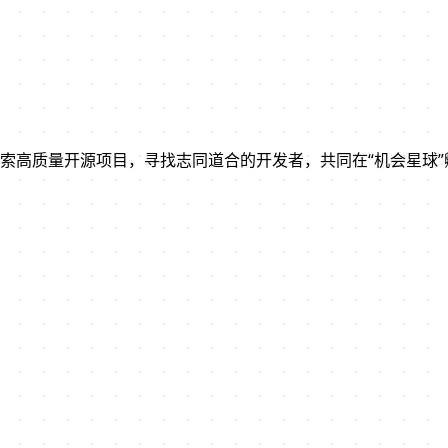
索高质量开源项目，寻找志同道合的开发者，共同在“机会星球”