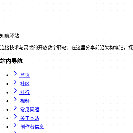
知航驿站
连接技术与灵感的开放数字驿站。在这里分享前沿架构笔记，探
站内导航
首页
社区
排行
视频
常见问题
关于本站
创作者信息