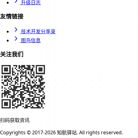
升级日志
友情链接
技术开发分享录
图鸟信息
关注我们
扫码获取资讯
Copyrights © 2017-2026 知航驿站. All rights reserved.